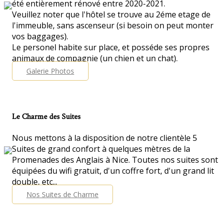
été entièrement rénové entre 2020-2021.
Veuillez noter que l'hôtel se trouve au 2éme etage de
l'immeuble, sans ascenseur (si besoin on peut monter
vos baggages).
Le personel habite sur place, et posséde ses propres
animaux de compagnie (un chien et un chat).
Galerie Photos
Le Charme des Suites
Nous mettons à la disposition de notre clientèle 5
Suites de grand confort à quelques mètres de la
Promenades des Anglais à Nice. Toutes nos suites sont
équipées du wifi gratuit, d'un coffre fort, d'un grand lit
double, etc...
Nos Suites de Charme