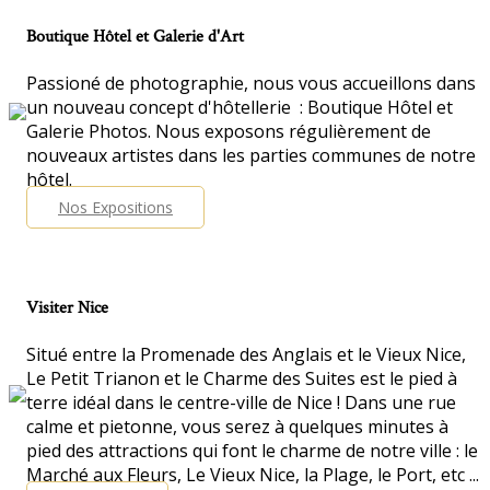
Boutique Hôtel et Galerie d'Art
Passioné de photographie, nous vous accueillons dans
un nouveau concept d'hôtellerie : Boutique Hôtel et
Galerie Photos. Nous exposons régulièrement de
nouveaux artistes dans les parties communes de notre
hôtel.
Nos Expositions
Visiter Nice
Situé entre la Promenade des Anglais et le Vieux Nice,
Le Petit Trianon et le Charme des Suites est le pied à
terre idéal dans le centre-ville de Nice ! Dans une rue
calme et pietonne, vous serez à quelques minutes à
pied des attractions qui font le charme de notre ville : le
Marché aux Fleurs, Le Vieux Nice, la Plage, le Port, etc ...