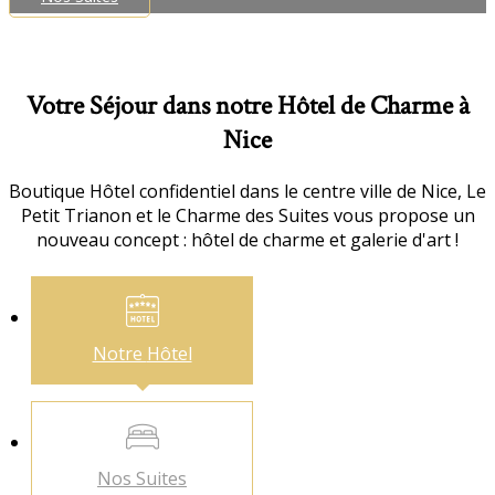
Votre Séjour dans notre Hôtel de Charme à
Nice
Boutique Hôtel confidentiel dans le centre ville de Nice, Le
Petit Trianon et le Charme des Suites vous propose un
nouveau concept : hôtel de charme et galerie d'art !
Notre
Hôtel
Nos
Suites