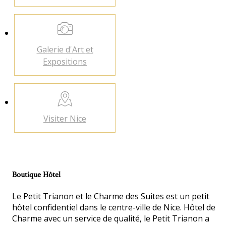
Galerie d'Art
et
Expositions
Visiter
Nice
Boutique Hôtel
Le Petit Trianon et le Charme des Suites est un petit
hôtel confidentiel dans le centre-ville de Nice. Hôtel de
Charme avec un service de qualité, le Petit Trianon a