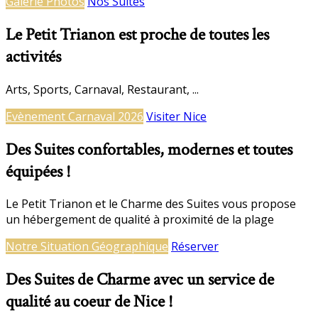
Galerie Photos
Nos Suites
Le Petit Trianon est proche de toutes les
activités
Arts, Sports, Carnaval, Restaurant, ...
Evènement Carnaval 2026
Visiter Nice
Des Suites confortables, modernes et toutes
équipées !
Le Petit Trianon et le Charme des Suites vous propose
un hébergement de qualité à proximité de la plage
Notre Situation Géographique
Réserver
Des Suites de Charme avec un service de
qualité au coeur de Nice !