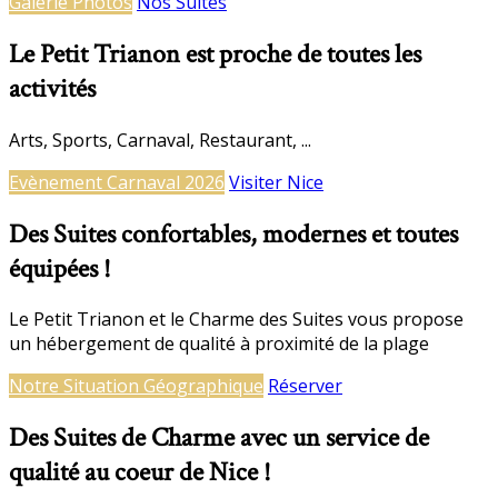
Galerie Photos
Nos Suites
Le Petit Trianon est proche de toutes les
activités
Arts, Sports, Carnaval, Restaurant, ...
Evènement Carnaval 2026
Visiter Nice
Des Suites confortables, modernes et toutes
équipées !
Le Petit Trianon et le Charme des Suites vous propose
un hébergement de qualité à proximité de la plage
Notre Situation Géographique
Réserver
Des Suites de Charme avec un service de
qualité au coeur de Nice !