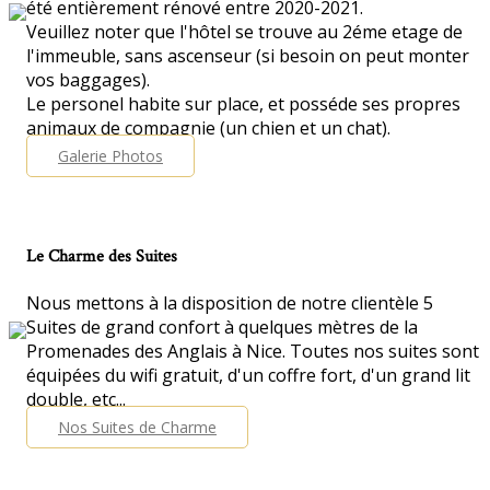
été entièrement rénové entre 2020-2021.
Veuillez noter que l'hôtel se trouve au 2éme etage de
l'immeuble, sans ascenseur (si besoin on peut monter
vos baggages).
Le personel habite sur place, et posséde ses propres
animaux de compagnie (un chien et un chat).
Galerie Photos
Le Charme des Suites
Nous mettons à la disposition de notre clientèle 5
Suites de grand confort à quelques mètres de la
Promenades des Anglais à Nice. Toutes nos suites sont
équipées du wifi gratuit, d'un coffre fort, d'un grand lit
double, etc...
Nos Suites de Charme