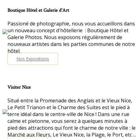
Boutique Hôtel et Galerie d'Art
Passioné de photographie, nous vous accueillons dans
un nouveau concept d'hôtellerie : Boutique Hôtel et
Galerie Photos. Nous exposons régulièrement de
nouveaux artistes dans les parties communes de notre
hôtel.
Nos Expositions
Visiter Nice
Situé entre la Promenade des Anglais et le Vieux Nice,
Le Petit Trianon et le Charme des Suites est le pied à
terre idéal dans le centre-ville de Nice ! Dans une rue
calme et pietonne, vous serez à quelques minutes à
pied des attractions qui font le charme de notre ville : le
Marché aux Fleurs, Le Vieux Nice, la Plage, le Port, etc ...