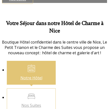
Votre Séjour dans notre Hôtel de Charme à
Nice
Boutique Hôtel confidentiel dans le centre ville de Nice, Le
Petit Trianon et le Charme des Suites vous propose un
nouveau concept : hôtel de charme et galerie d'art !
Notre
Hôtel
Nos
Suites