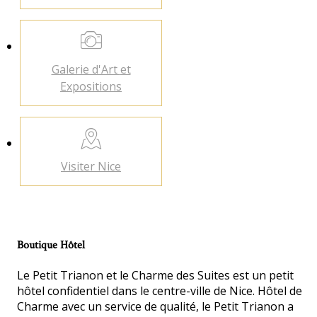
Galerie d'Art
et
Expositions
Visiter
Nice
Boutique Hôtel
Le Petit Trianon et le Charme des Suites est un petit
hôtel confidentiel dans le centre-ville de Nice. Hôtel de
Charme avec un service de qualité, le Petit Trianon a