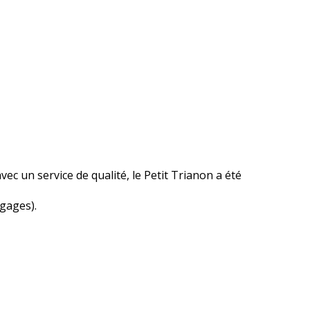
vec un service de qualité, le Petit Trianon a été
gages).