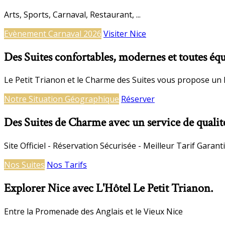
Arts, Sports, Carnaval, Restaurant, ...
Evènement Carnaval 2026
Visiter Nice
Des Suites confortables, modernes et toutes équ
Le Petit Trianon et le Charme des Suites vous propose un 
Notre Situation Géographique
Réserver
Des Suites de Charme avec un service de qualit
Site Officiel - Réservation Sécurisée - Meilleur Tarif Garanti
Nos Suites
Nos Tarifs
Explorer Nice avec L'Hôtel Le Petit Trianon.
Entre la Promenade des Anglais et le Vieux Nice