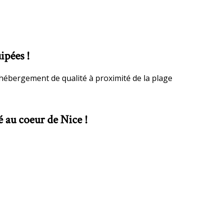
ipées !
hébergement de qualité à proximité de la plage
é au coeur de Nice !