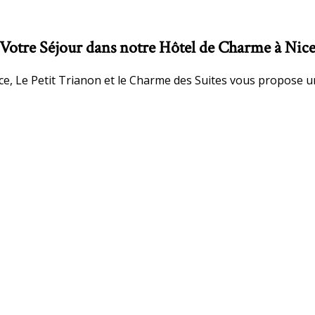
Votre Séjour dans notre Hôtel de Charme à Nic
ice, Le Petit Trianon et le Charme des Suites vous propose u