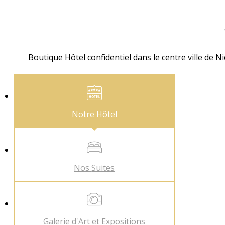
Boutique Hôtel confidentiel dans le centre ville de N
Notre
Hôtel
Nos
Suites
Galerie d'Art
et Expositions