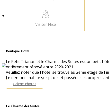
Visiter
Nice
Boutique Hôtel
Le Petit Trianon et le Charme des Suites est un petit hôte
entièrement rénové entre 2020-2021.
Veuillez noter que l'hôtel se trouve au 2éme etage de l
Le personel habite sur place, et posséde ses propres an
Galerie Photos
Le Charme des Suites