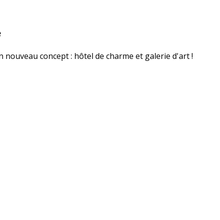
e
n nouveau concept : hôtel de charme et galerie d'art !