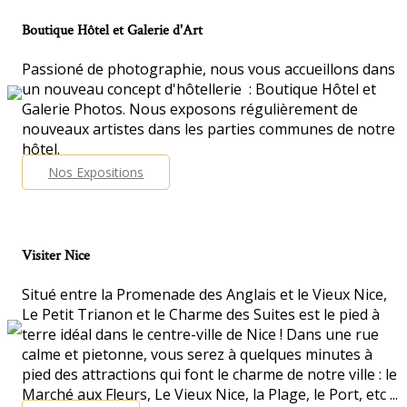
Boutique Hôtel et Galerie d'Art
Passioné de photographie, nous vous accueillons dans
un nouveau concept d'hôtellerie : Boutique Hôtel et
Galerie Photos. Nous exposons régulièrement de
nouveaux artistes dans les parties communes de notre
hôtel.
Nos Expositions
Visiter Nice
Situé entre la Promenade des Anglais et le Vieux Nice,
Le Petit Trianon et le Charme des Suites est le pied à
terre idéal dans le centre-ville de Nice ! Dans une rue
calme et pietonne, vous serez à quelques minutes à
pied des attractions qui font le charme de notre ville : le
Marché aux Fleurs, Le Vieux Nice, la Plage, le Port, etc ...