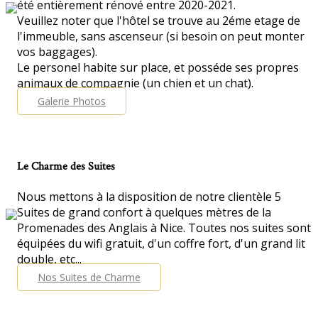
été entièrement rénové entre 2020-2021.
Veuillez noter que l'hôtel se trouve au 2éme etage de
l'immeuble, sans ascenseur (si besoin on peut monter
vos baggages).
Le personel habite sur place, et posséde ses propres
animaux de compagnie (un chien et un chat).
Galerie Photos
Le Charme des Suites
Nous mettons à la disposition de notre clientèle 5
Suites de grand confort à quelques mètres de la
Promenades des Anglais à Nice. Toutes nos suites sont
équipées du wifi gratuit, d'un coffre fort, d'un grand lit
double, etc...
Nos Suites de Charme