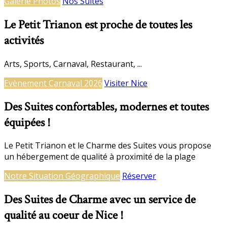
Galerie Photos
Nos Suites
Le Petit Trianon est proche de toutes les
activités
Arts, Sports, Carnaval, Restaurant, ...
Evènement Carnaval 2026
Visiter Nice
Des Suites confortables, modernes et toutes
équipées !
Le Petit Trianon et le Charme des Suites vous propose
un hébergement de qualité à proximité de la plage
Notre Situation Géographique
Réserver
Des Suites de Charme avec un service de
qualité au coeur de Nice !