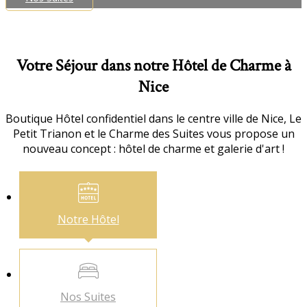
Votre Séjour dans notre Hôtel de Charme à
Nice
Boutique Hôtel confidentiel dans le centre ville de Nice, Le
Petit Trianon et le Charme des Suites vous propose un
nouveau concept : hôtel de charme et galerie d'art !
Notre
Hôtel
Nos
Suites