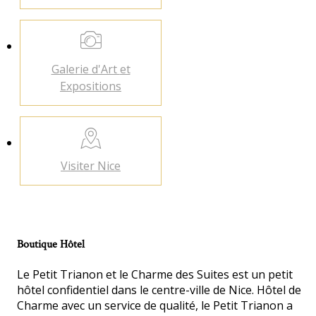
Galerie d'Art
et
Expositions
Visiter
Nice
Boutique Hôtel
Le Petit Trianon et le Charme des Suites est un petit
hôtel confidentiel dans le centre-ville de Nice. Hôtel de
Charme avec un service de qualité, le Petit Trianon a