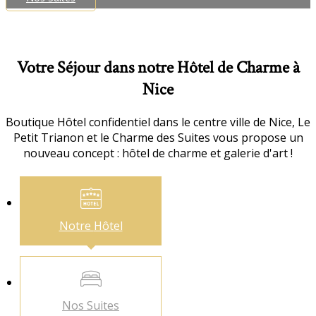
Votre Séjour dans notre Hôtel de Charme à
Nice
Boutique Hôtel confidentiel dans le centre ville de Nice, Le
Petit Trianon et le Charme des Suites vous propose un
nouveau concept : hôtel de charme et galerie d'art !
Notre
Hôtel
Nos
Suites