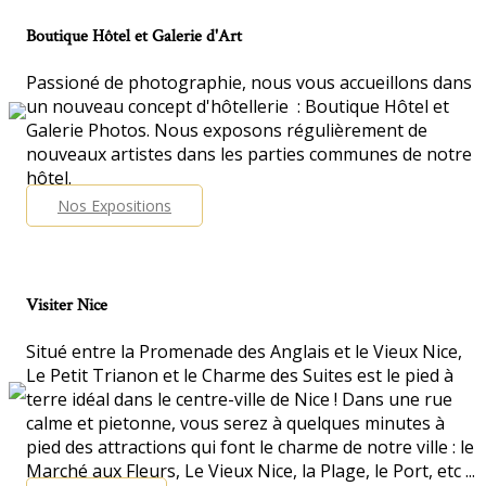
Boutique Hôtel et Galerie d'Art
Passioné de photographie, nous vous accueillons dans
un nouveau concept d'hôtellerie : Boutique Hôtel et
Galerie Photos. Nous exposons régulièrement de
nouveaux artistes dans les parties communes de notre
hôtel.
Nos Expositions
Visiter Nice
Situé entre la Promenade des Anglais et le Vieux Nice,
Le Petit Trianon et le Charme des Suites est le pied à
terre idéal dans le centre-ville de Nice ! Dans une rue
calme et pietonne, vous serez à quelques minutes à
pied des attractions qui font le charme de notre ville : le
Marché aux Fleurs, Le Vieux Nice, la Plage, le Port, etc ...