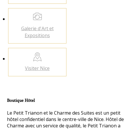
Galerie d'Art
et
Expositions
Visiter
Nice
Boutique Hôtel
Le Petit Trianon et le Charme des Suites est un petit
hôtel confidentiel dans le centre-ville de Nice. Hôtel de
Charme avec un service de qualité, le Petit Trianon a