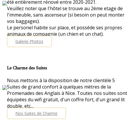
été entièrement rénové entre 2020-2021.
Veuillez noter que l'hôtel se trouve au 2éme etage de
l'immeuble, sans ascenseur (si besoin on peut monter
vos baggages).
Le personel habite sur place, et posséde ses propres
animaux de compagnie (un chien et un chat).
Galerie Photos
Le Charme des Suites
Nous mettons à la disposition de notre clientèle 5
Suites de grand confort à quelques mètres de la
Promenades des Anglais à Nice. Toutes nos suites sont
équipées du wifi gratuit, d'un coffre fort, d'un grand lit
double, etc...
Nos Suites de Charme