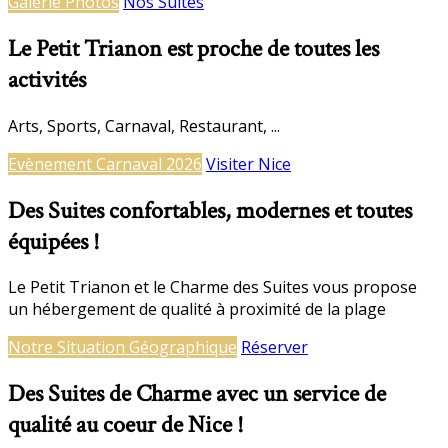
Galerie Photos
Nos Suites
Le Petit Trianon est proche de toutes les
activités
Arts, Sports, Carnaval, Restaurant, ...
Evènement Carnaval 2026
Visiter Nice
Des Suites confortables, modernes et toutes
équipées !
Le Petit Trianon et le Charme des Suites vous propose
un hébergement de qualité à proximité de la plage
Notre Situation Géographique
Réserver
Des Suites de Charme avec un service de
qualité au coeur de Nice !