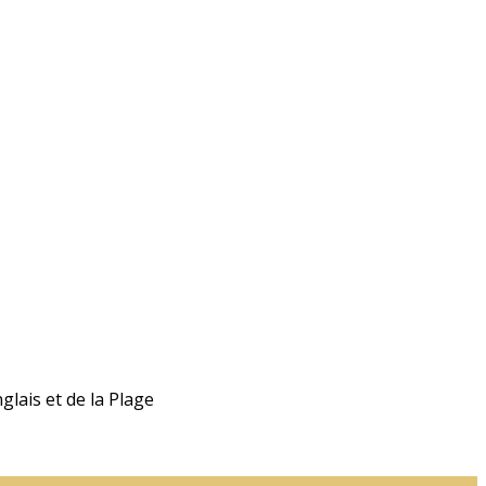
lais et de la Plage