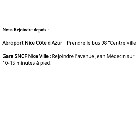
Nous Rejoindre depuis :
Aéroport Nice Côte d'Azur :
Prendre le bus 98 "Centre Ville,
Gare SNCF Nice Ville :
Rejoindre l'avenue Jean Médecin sur l
10-15 minutes à pied.