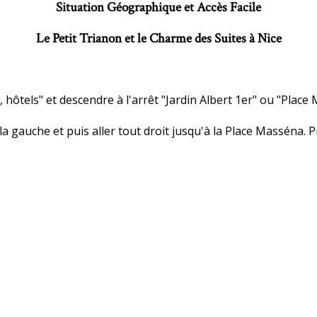
Situation Géographique et Accès Facile
Le Petit Trianon et le Charme des Suites à Nice
 hôtels" et descendre à l'arrêt "Jardin Albert 1er" ou "Place
a gauche et puis aller tout droit jusqu'à la Place Masséna. P