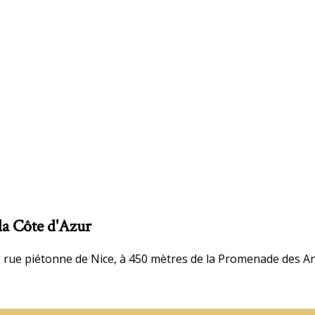
la Côte d'Azur
 rue piétonne de Nice, à 450 mètres de la Promenade des Ang