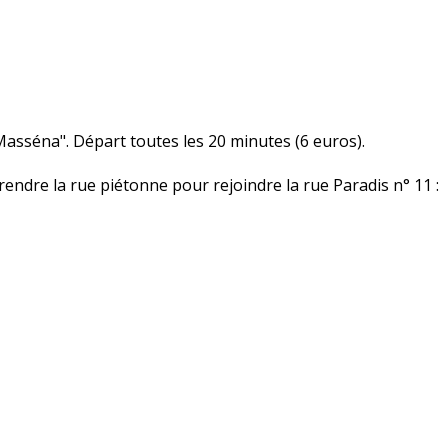
 Masséna". Départ toutes les 20 minutes (6 euros).
rendre la rue piétonne pour rejoindre la rue Paradis n° 11 :