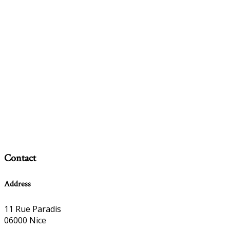
Contact
Address
11 Rue Paradis
06000 Nice