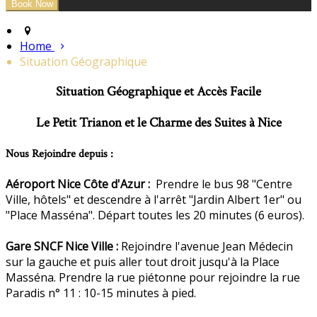
Home
Situation Géographique
Situation Géographique et Accès Facile
Le Petit Trianon et le Charme des Suites à Nice
Nous Rejoindre depuis :
Aéroport Nice Côte d'Azur :
Prendre le bus 98 "Centre
Ville, hôtels" et descendre à l'arrêt "Jardin Albert 1er" ou
"Place Masséna". Départ toutes les 20 minutes (6 euros).
Gare SNCF Nice Ville :
Rejoindre l'avenue Jean Médecin
sur la gauche et puis aller tout droit jusqu'à la Place
Masséna. Prendre la rue piétonne pour rejoindre la rue
Paradis n° 11 : 10-15 minutes à pied.