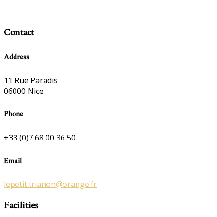
Contact
Address
11 Rue Paradis
06000 Nice
Phone
+33 (0)7 68 00 36 50
Email
lepetit.trianon@orange.fr
Facilities