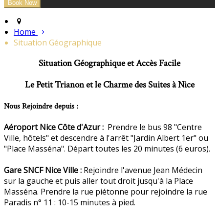
Home
Situation Géographique
Situation Géographique et Accès Facile
Le Petit Trianon et le Charme des Suites à Nice
Nous Rejoindre depuis :
Aéroport Nice Côte d'Azur :
Prendre le bus 98 "Centre
Ville, hôtels" et descendre à l'arrêt "Jardin Albert 1er" ou
"Place Masséna". Départ toutes les 20 minutes (6 euros).
Gare SNCF Nice Ville :
Rejoindre l'avenue Jean Médecin
sur la gauche et puis aller tout droit jusqu'à la Place
Masséna. Prendre la rue piétonne pour rejoindre la rue
Paradis n° 11 : 10-15 minutes à pied.