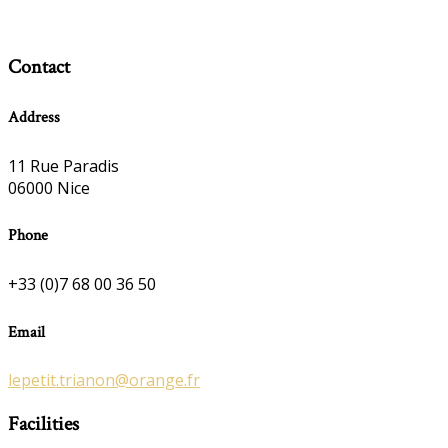
Contact
Address
11 Rue Paradis
06000 Nice
Phone
+33 (0)7 68 00 36 50
Email
lepetit.trianon@orange.fr
Facilities