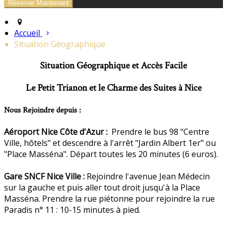
Accueil
Situation Géographique
Situation Géographique et Accès Facile
Le Petit Trianon et le Charme des Suites à Nice
Nous Rejoindre depuis :
Aéroport Nice Côte d'Azur :
Prendre le bus 98 "Centre
Ville, hôtels" et descendre à l'arrêt "Jardin Albert 1er" ou
"Place Masséna". Départ toutes les 20 minutes (6 euros).
Gare SNCF Nice Ville :
Rejoindre l'avenue Jean Médecin
sur la gauche et puis aller tout droit jusqu'à la Place
Masséna. Prendre la rue piétonne pour rejoindre la rue
Paradis n° 11 : 10-15 minutes à pied.