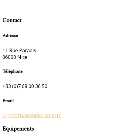
Contact
Adresse
11 Rue Paradis
06000 Nice
Téléphone
+33 (0)7 68 00 36 50
Email
lepetit.trianon@orange.fr
Equipements