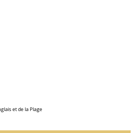
lais et de la Plage