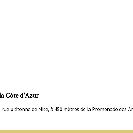
la Côte d'Azur
 rue piétonne de Nice, à 450 mètres de la Promenade des Ang