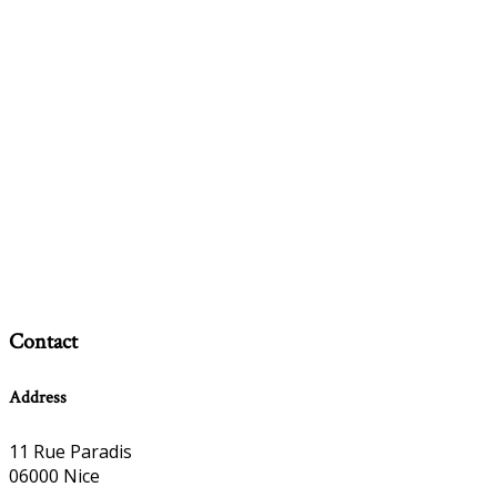
Contact
Address
11 Rue Paradis
06000 Nice