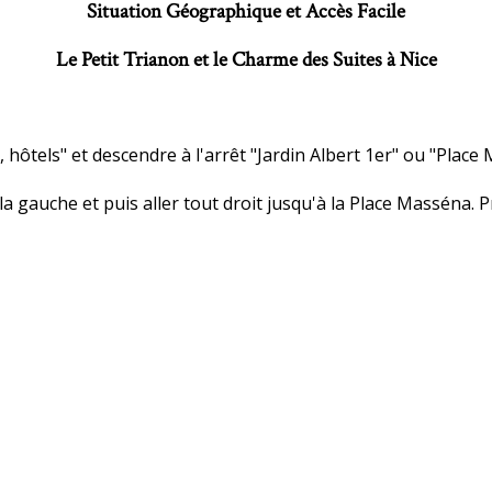
Situation Géographique et Accès Facile
Le Petit Trianon et le Charme des Suites à Nice
 hôtels" et descendre à l'arrêt "Jardin Albert 1er" ou "Place
a gauche et puis aller tout droit jusqu'à la Place Masséna. P