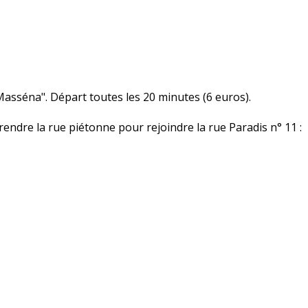
 Masséna". Départ toutes les 20 minutes (6 euros).
rendre la rue piétonne pour rejoindre la rue Paradis n° 11 :