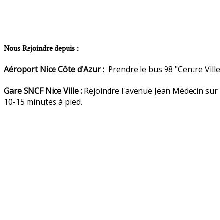
Nous Rejoindre depuis :
Aéroport Nice Côte d'Azur :
Prendre le bus 98 "Centre Ville,
Gare SNCF Nice Ville :
Rejoindre l'avenue Jean Médecin sur l
10-15 minutes à pied.