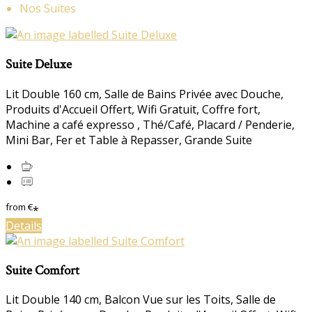
Nos Suites
Suite Deluxe
Lit Double 160 cm, Salle de Bains Privée avec Douche,
Produits d'Accueil Offert, Wifi Gratuit, Coffre fort,
Machine a café expresso , Thé/Café, Placard / Penderie,
Mini Bar, Fer et Table à Repasser, Grande Suite
from
€
*
Details
Suite Comfort
Lit Double 140 cm, Balcon Vue sur les Toits, Salle de