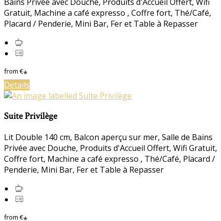
Bains Privée avec Douche, Produits d'Accueil Offert, Wifi
Gratuit, Machine a café expresso , Coffre fort, Thé/Café,
Placard / Penderie, Mini Bar, Fer et Table à Repasser
from
€
*
Details
Suite Privilège
Lit Double 140 cm, Balcon aperçu sur mer, Salle de Bains
Privée avec Douche, Produits d'Accueil Offert, Wifi Gratuit,
Coffre fort, Machine a café expresso , Thé/Café, Placard /
Penderie, Mini Bar, Fer et Table à Repasser
from
€
*