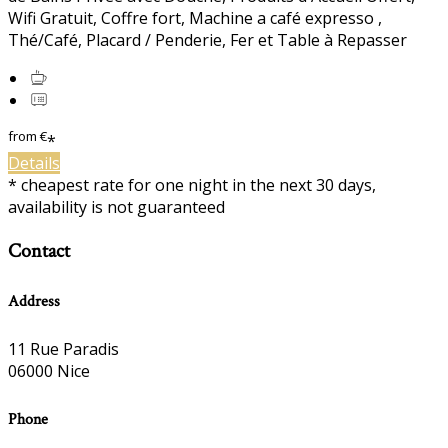
Wifi Gratuit, Coffre fort, Machine a café expresso ,
Thé/Café, Placard / Penderie, Fer et Table à Repasser
from
€
*
Details
* cheapest rate for one night in the next 30 days,
availability is not guaranteed
Contact
Address
11 Rue Paradis
06000 Nice
Phone