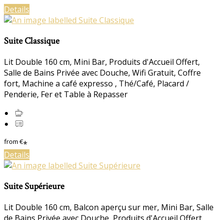
Details
Suite Classique
Lit Double 160 cm, Mini Bar, Produits d'Accueil Offert,
Salle de Bains Privée avec Douche, Wifi Gratuit, Coffre
fort, Machine a café expresso , Thé/Café, Placard /
Penderie, Fer et Table à Repasser
from
€
*
Details
Suite Supérieure
Lit Double 160 cm, Balcon aperçu sur mer, Mini Bar, Salle
de Bains Privée avec Douche, Produits d'Accueil Offert,