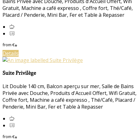
Bains Privée avec Douche, Produits d'Accueil Offert, Wifi
Gratuit, Machine a café expresso , Coffre fort, Thé/Café,
Placard / Penderie, Mini Bar, Fer et Table à Repasser
from
€
*
Details
Suite Privilège
Lit Double 140 cm, Balcon aperçu sur mer, Salle de Bains
Privée avec Douche, Produits d'Accueil Offert, Wifi Gratuit,
Coffre fort, Machine a café expresso , Thé/Café, Placard /
Penderie, Mini Bar, Fer et Table à Repasser
from
€
*