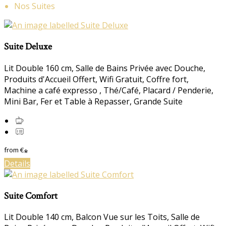
Nos Suites
Suite Deluxe
Lit Double 160 cm, Salle de Bains Privée avec Douche,
Produits d'Accueil Offert, Wifi Gratuit, Coffre fort,
Machine a café expresso , Thé/Café, Placard / Penderie,
Mini Bar, Fer et Table à Repasser, Grande Suite
from
€
*
Details
Suite Comfort
Lit Double 140 cm, Balcon Vue sur les Toits, Salle de