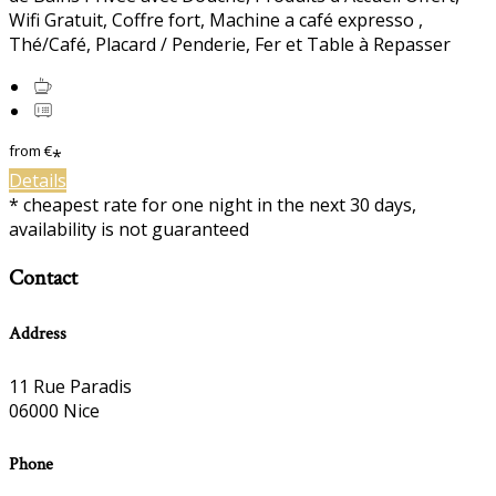
Wifi Gratuit, Coffre fort, Machine a café expresso ,
Thé/Café, Placard / Penderie, Fer et Table à Repasser
from
€
*
Details
* cheapest rate for one night in the next 30 days,
availability is not guaranteed
Contact
Address
11 Rue Paradis
06000 Nice
Phone