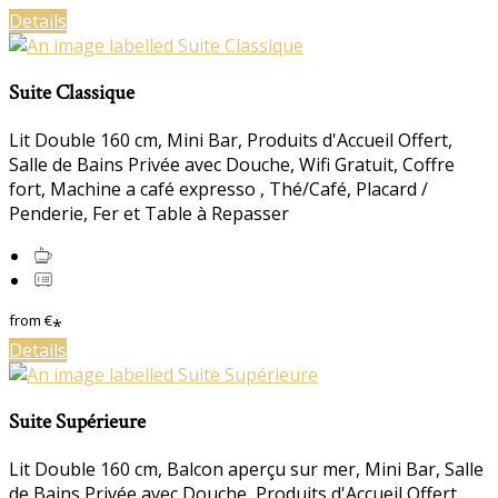
Details
Suite Classique
Lit Double 160 cm, Mini Bar, Produits d'Accueil Offert,
Salle de Bains Privée avec Douche, Wifi Gratuit, Coffre
fort, Machine a café expresso , Thé/Café, Placard /
Penderie, Fer et Table à Repasser
from
€
*
Details
Suite Supérieure
Lit Double 160 cm, Balcon aperçu sur mer, Mini Bar, Salle
de Bains Privée avec Douche, Produits d'Accueil Offert,