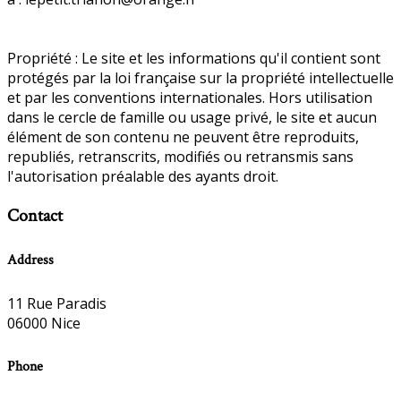
Propriété : Le site et les informations qu'il contient sont
protégés par la loi française sur la propriété intellectuelle
et par les conventions internationales. Hors utilisation
dans le cercle de famille ou usage privé, le site et aucun
élément de son contenu ne peuvent être reproduits,
republiés, retranscrits, modifiés ou retransmis sans
l'autorisation préalable des ayants droit.
Contact
Address
11 Rue Paradis
06000 Nice
Phone