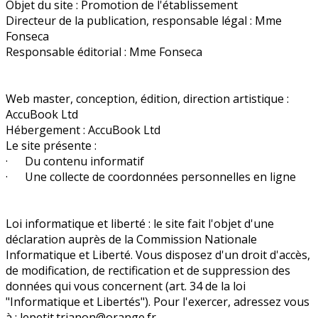
Objet du site : Promotion de l'établissement
Directeur de la publication, responsable légal : Mme
Fonseca
Responsable éditorial : Mme Fonseca
Web master, conception, édition, direction artistique :
AccuBook Ltd
Hébergement : AccuBook Ltd
Le site présente :
· Du contenu informatif
· Une collecte de coordonnées personnelles en ligne
Loi informatique et liberté : le site fait l'objet d'une
déclaration auprès de la Commission Nationale
Informatique et Liberté. Vous disposez d'un droit d'accès,
de modification, de rectification et de suppression des
données qui vous concernent (art. 34 de la loi
"Informatique et Libertés"). Pour l'exercer, adressez vous
à : lepetit.trianon@orange.fr