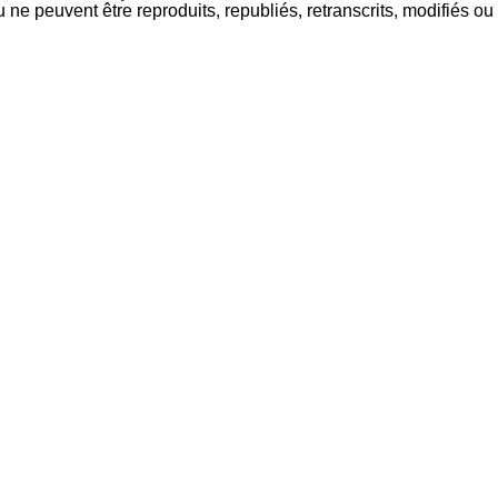
ne peuvent être reproduits, republiés, retranscrits, modifiés ou 