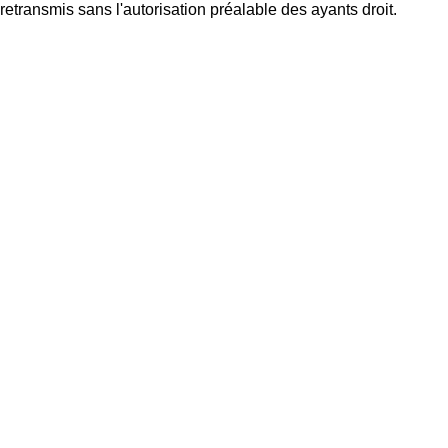
retransmis sans l'autorisation préalable des ayants droit.