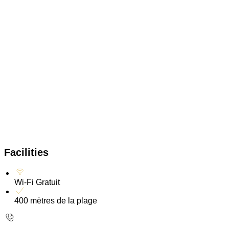
Facilities
Wi-Fi Gratuit
400 mètres de la plage