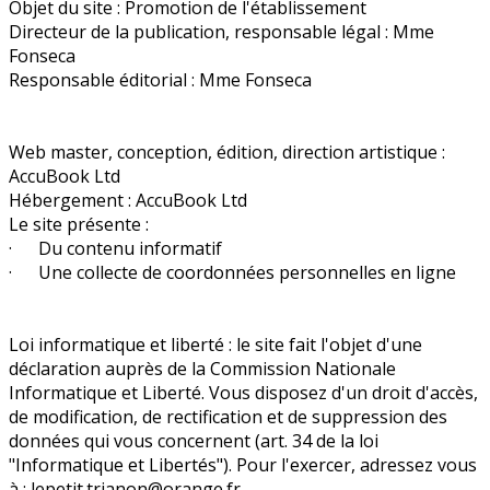
Objet du site : Promotion de l'établissement
Directeur de la publication, responsable légal : Mme
Fonseca
Responsable éditorial : Mme Fonseca
Web master, conception, édition, direction artistique :
AccuBook Ltd
Hébergement : AccuBook Ltd
Le site présente :
· Du contenu informatif
· Une collecte de coordonnées personnelles en ligne
Loi informatique et liberté : le site fait l'objet d'une
déclaration auprès de la Commission Nationale
Informatique et Liberté. Vous disposez d'un droit d'accès,
de modification, de rectification et de suppression des
données qui vous concernent (art. 34 de la loi
"Informatique et Libertés"). Pour l'exercer, adressez vous
à : lepetit.trianon@orange.fr