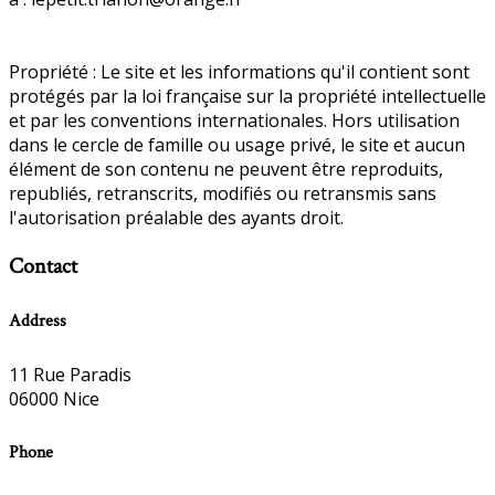
Propriété : Le site et les informations qu'il contient sont
protégés par la loi française sur la propriété intellectuelle
et par les conventions internationales. Hors utilisation
dans le cercle de famille ou usage privé, le site et aucun
élément de son contenu ne peuvent être reproduits,
republiés, retranscrits, modifiés ou retransmis sans
l'autorisation préalable des ayants droit.
Contact
Address
11 Rue Paradis
06000 Nice
Phone