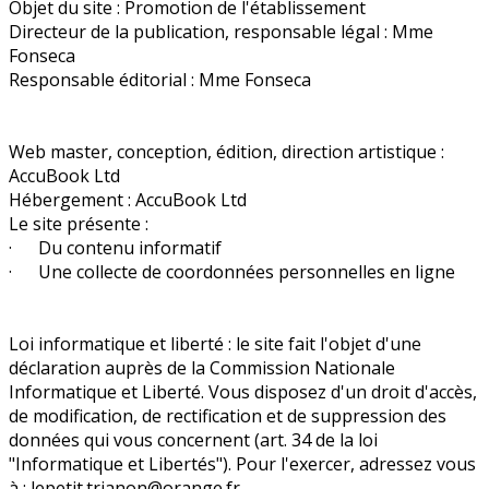
Objet du site : Promotion de l'établissement
Directeur de la publication, responsable légal : Mme
Fonseca
Responsable éditorial : Mme Fonseca
Web master, conception, édition, direction artistique :
AccuBook Ltd
Hébergement : AccuBook Ltd
Le site présente :
· Du contenu informatif
· Une collecte de coordonnées personnelles en ligne
Loi informatique et liberté : le site fait l'objet d'une
déclaration auprès de la Commission Nationale
Informatique et Liberté. Vous disposez d'un droit d'accès,
de modification, de rectification et de suppression des
données qui vous concernent (art. 34 de la loi
"Informatique et Libertés"). Pour l'exercer, adressez vous
à : lepetit.trianon@orange.fr