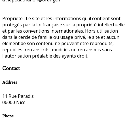
Propriété : Le site et les informations qu'il contient sont
protégés par la loi française sur la propriété intellectuelle
et par les conventions internationales. Hors utilisation
dans le cercle de famille ou usage privé, le site et aucun
élément de son contenu ne peuvent être reproduits,
republiés, retranscrits, modifiés ou retransmis sans
l'autorisation préalable des ayants droit.
Contact
Address
11 Rue Paradis
06000 Nice
Phone