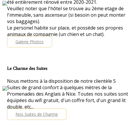
été entièrement rénové entre 2020-2021.
Veuillez noter que l'hôtel se trouve au 2éme etage de
l'immeuble, sans ascenseur (si besoin on peut monter
vos baggages).
Le personel habite sur place, et posséde ses propres
animaux de compagnie (un chien et un chat).
Galerie Photos
Le Charme des Suites
Nous mettons à la disposition de notre clientèle 5
Suites de grand confort à quelques mètres de la
Promenades des Anglais à Nice. Toutes nos suites sont
équipées du wifi gratuit, d'un coffre fort, d'un grand lit
double, etc...
Nos Suites de Charme