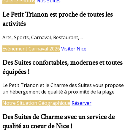
Galerie Photos
Nos Suites
Le Petit Trianon est proche de toutes les
activités
Arts, Sports, Carnaval, Restaurant, ...
Evènement Carnaval 2026
Visiter Nice
Des Suites confortables, modernes et toutes
équipées !
Le Petit Trianon et le Charme des Suites vous propose
un hébergement de qualité à proximité de la plage
Notre Situation Géographique
Réserver
Des Suites de Charme avec un service de
qualité au coeur de Nice !