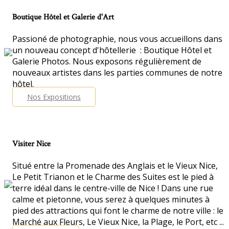
Boutique Hôtel et Galerie d'Art
Passioné de photographie, nous vous accueillons dans
un nouveau concept d'hôtellerie : Boutique Hôtel et
Galerie Photos. Nous exposons régulièrement de
nouveaux artistes dans les parties communes de notre
hôtel.
Nos Expositions
Visiter Nice
Situé entre la Promenade des Anglais et le Vieux Nice,
Le Petit Trianon et le Charme des Suites est le pied à
terre idéal dans le centre-ville de Nice ! Dans une rue
calme et pietonne, vous serez à quelques minutes à
pied des attractions qui font le charme de notre ville : le
Marché aux Fleurs, Le Vieux Nice, la Plage, le Port, etc ...