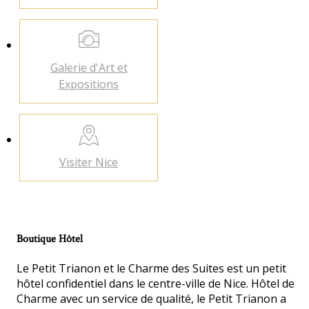
Galerie d'Art
et
Expositions
Visiter
Nice
Boutique Hôtel
Le Petit Trianon et le Charme des Suites est un petit
hôtel confidentiel dans le centre-ville de Nice. Hôtel de
Charme avec un service de qualité, le Petit Trianon a