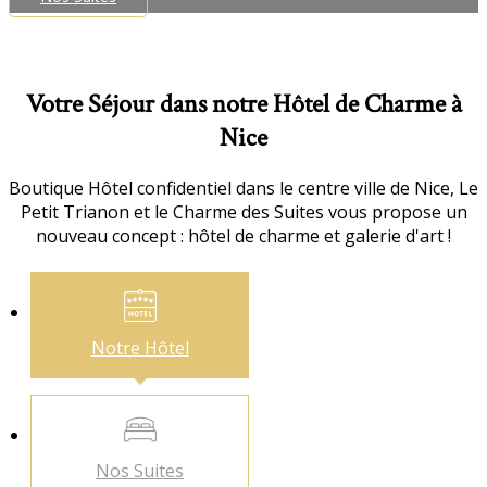
Votre Séjour dans notre Hôtel de Charme à
Nice
Boutique Hôtel confidentiel dans le centre ville de Nice, Le
Petit Trianon et le Charme des Suites vous propose un
nouveau concept : hôtel de charme et galerie d'art !
Notre
Hôtel
Nos
Suites