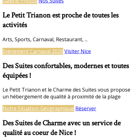
Galerie Photos
Nos Suites
Le Petit Trianon est proche de toutes les
activités
Arts, Sports, Carnaval, Restaurant, ...
Evènement Carnaval 2026
Visiter Nice
Des Suites confortables, modernes et toutes
équipées !
Le Petit Trianon et le Charme des Suites vous propose
un hébergement de qualité à proximité de la plage
Notre Situation Géographique
Réserver
Des Suites de Charme avec un service de
qualité au coeur de Nice !