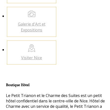
Galerie d'Art
et
Expositions
Visiter
Nice
Boutique Hôtel
Le Petit Trianon et le Charme des Suites est un petit
hôtel confidentiel dans le centre-ville de Nice. Hôtel de
Charme avec un service de qualité, le Petit Trianon a