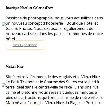
Boutique Hôtel et Galerie d'Art
Passioné de photographie, nous vous accueillons dans
un nouveau concept d'hôtellerie : Boutique Hôtel et
Galerie Photos. Nous exposons régulièrement de
nouveaux artistes dans les parties communes de notre
hôtel.
Nos Expositions
Visiter Nice
Situé entre la Promenade des Anglais et le Vieux Nice,
Le Petit Trianon et le Charme des Suites est le pied à
terre idéal dans le centre-ville de Nice ! Dans une rue
calme et pietonne, vous serez à quelques minutes à
pied des attractions qui font le charme de notre ville : le
Marché aux Fleurs, Le Vieux Nice, la Plage, le Port, etc ...