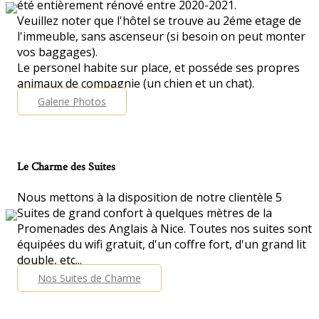
été entièrement rénové entre 2020-2021.
Veuillez noter que l'hôtel se trouve au 2éme etage de
l'immeuble, sans ascenseur (si besoin on peut monter
vos baggages).
Le personel habite sur place, et posséde ses propres
animaux de compagnie (un chien et un chat).
Galerie Photos
Le Charme des Suites
Nous mettons à la disposition de notre clientèle 5
Suites de grand confort à quelques mètres de la
Promenades des Anglais à Nice. Toutes nos suites sont
équipées du wifi gratuit, d'un coffre fort, d'un grand lit
double, etc...
Nos Suites de Charme