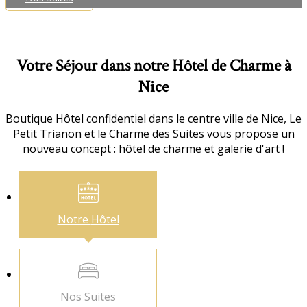
Votre Séjour dans notre Hôtel de Charme à
Nice
Boutique Hôtel confidentiel dans le centre ville de Nice, Le
Petit Trianon et le Charme des Suites vous propose un
nouveau concept : hôtel de charme et galerie d'art !
Notre
Hôtel
Nos
Suites