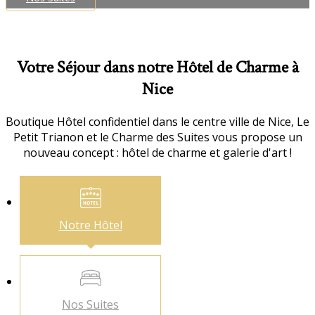
Votre Séjour dans notre Hôtel de Charme à
Nice
Boutique Hôtel confidentiel dans le centre ville de Nice, Le
Petit Trianon et le Charme des Suites vous propose un
nouveau concept : hôtel de charme et galerie d'art !
Notre
Hôtel
Nos
Suites