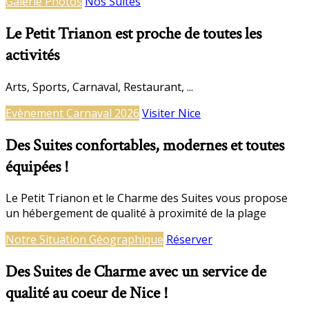
Galerie Photos
Nos Suites
Le Petit Trianon est proche de toutes les
activités
Arts, Sports, Carnaval, Restaurant, ...
Evènement Carnaval 2026
Visiter Nice
Des Suites confortables, modernes et toutes
équipées !
Le Petit Trianon et le Charme des Suites vous propose
un hébergement de qualité à proximité de la plage
Notre Situation Géographique
Réserver
Des Suites de Charme avec un service de
qualité au coeur de Nice !