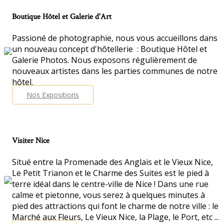
Boutique Hôtel et Galerie d'Art
Passioné de photographie, nous vous accueillons dans
un nouveau concept d'hôtellerie : Boutique Hôtel et
Galerie Photos. Nous exposons régulièrement de
nouveaux artistes dans les parties communes de notre
hôtel.
Nos Expositions
Visiter Nice
Situé entre la Promenade des Anglais et le Vieux Nice,
Le Petit Trianon et le Charme des Suites est le pied à
terre idéal dans le centre-ville de Nice ! Dans une rue
calme et pietonne, vous serez à quelques minutes à
pied des attractions qui font le charme de notre ville : le
Marché aux Fleurs, Le Vieux Nice, la Plage, le Port, etc ...