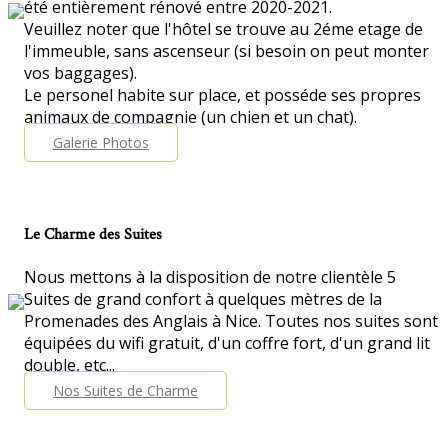
été entièrement rénové entre 2020-2021.
Veuillez noter que l'hôtel se trouve au 2éme etage de
l'immeuble, sans ascenseur (si besoin on peut monter
vos baggages).
Le personel habite sur place, et posséde ses propres
animaux de compagnie (un chien et un chat).
Galerie Photos
Le Charme des Suites
Nous mettons à la disposition de notre clientèle 5
Suites de grand confort à quelques mètres de la
Promenades des Anglais à Nice. Toutes nos suites sont
équipées du wifi gratuit, d'un coffre fort, d'un grand lit
double, etc...
Nos Suites de Charme