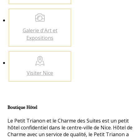
Galerie d'Art
et
Expositions
Visiter
Nice
Boutique Hôtel
Le Petit Trianon et le Charme des Suites est un petit
hôtel confidentiel dans le centre-ville de Nice. Hôtel de
Charme avec un service de qualité, le Petit Trianon a